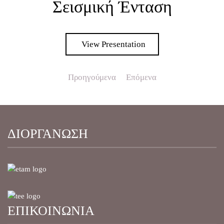
Σεισμική Ένταση
View Presentation
Προηγούμενα
Επόμενα
ΔΙΟΡΓΑΝΩΣΗ
ΕΠΙΚΟΙΝΩΝΙΑ