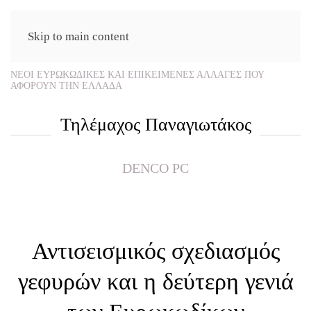
Skip to main content
ΝΕΟΙ ΕΥΡΩΚΩΔΙΚΕΣ ΚΑΙ ΕΠΙΚΕΙΜΕΝΕΣ ΑΛΛΑΓΕΣ ΠΟΥ
ΑΦΟΡΟΥΝ ΤΗΝ ΕΛΛΑΔΑ
Τηλέμαχος Παναγιωτάκος
DENCO PC
Αντισεισμικός σχεδιασμός
γεφυρών και η δεύτερη γενιά