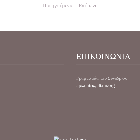
Προηγούμενα
Επόμενα
ΕΠΙΚΟΙΝΩΝΙΑ
Γραμματεία του Συνεδρίου
5psamts@eltam.org