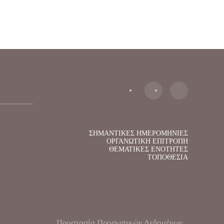
ΣΗΜΑΝΤΙΚΕΣ ΗΜΕΡΟΜΗΝΙΕΣ
ΟΡΓΑΝΩΤΙΚΗ ΕΠΙΤΡΟΠΗ
ΘΕΜΑΤΙΚΕΣ ΕΝΟΤΗΤΕΣ
ΤΟΠΟΘΕΣΙΑ
Προστασία Προσωπικών Δεδομένων