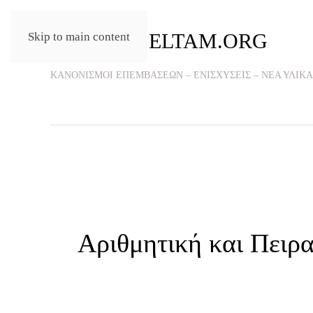
Skip to main content
ΚΑΝΟΝΙΣΜΟΙ ΕΠΕΜΒΑΣΕΩΝ – ΕΝΙΣΧΥΣΕΙΣ – ΝΕΑ ΥΛΙΚΑ
Αριθμητική και Πειρ