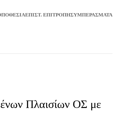
ΟΠΟΘΕΣΙΑ
ΕΠΙΣΤ. ΕΠΙΤΡΟΠΗ
ΣΥΜΠΕΡΑΣΜΑΤΑ
μένων Πλαισίων ΟΣ με